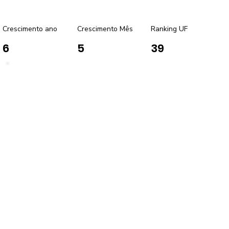
Crescimento ano
Crescimento Mês
Ranking UF
6
5
39