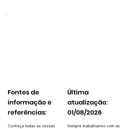
Fontes de
Última
informação e
atualização:
referências:
01/08/2026
Conheça todas as nossas
Sempre trabalhamos com as