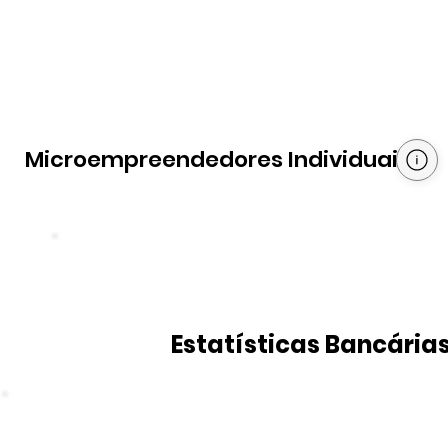
Microempreendedores Individuais
Estatísticas Bancária