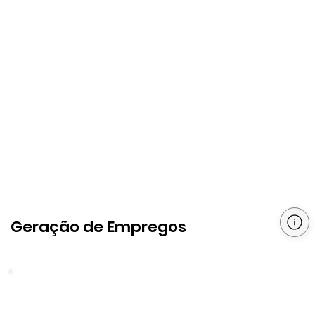
Geração de Empregos