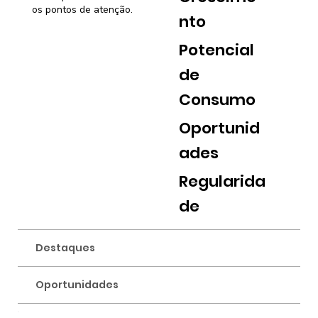
os pontos de atenção.
nto
Potencial
de
Consumo
Oportunid
ades
Regularida
de
Destaques
Oportunidades