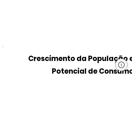
Crescimento da População 
Potencial de Consum