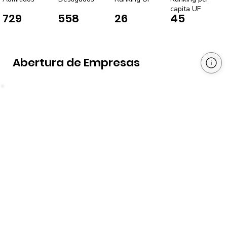
capita UF
729
558
26
45
Abertura de Empresas