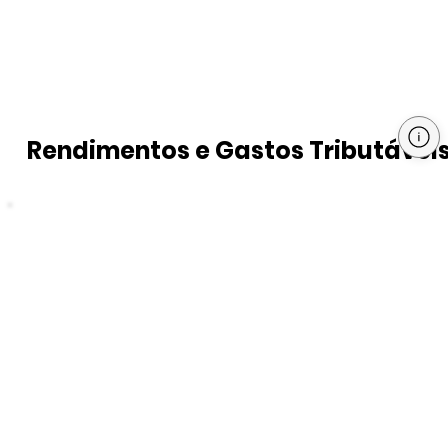
Rendimentos e Gastos Tributávei