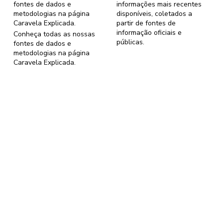
fontes de dados e
informações mais recentes
metodologias na página
disponíveis, coletados a
Caravela Explicada
.
partir de fontes de
informação oficiais e
Conheça todas as nossas
públicas.
fontes de dados e
metodologias na página
Caravela Explicada
.