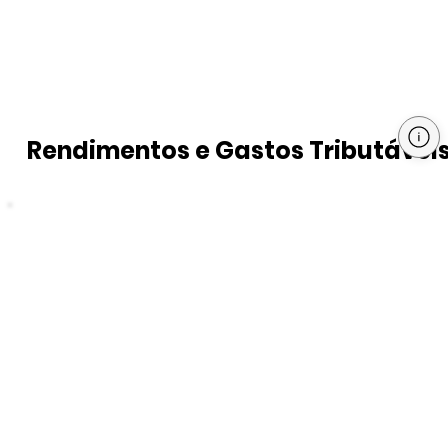
Rendimentos e Gastos Tributávei