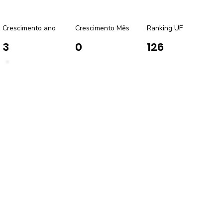
Crescimento ano
Crescimento Mês
Ranking UF
3
0
126