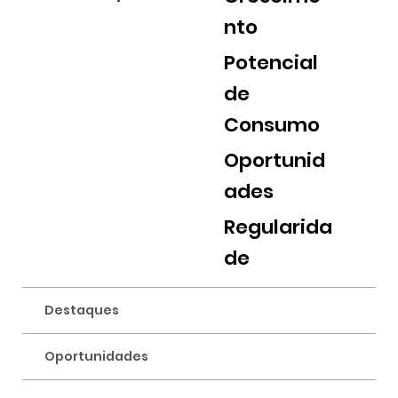
nto
Potencial
de
Consumo
Oportunid
ades
Regularida
de
Destaques
Oportunidades