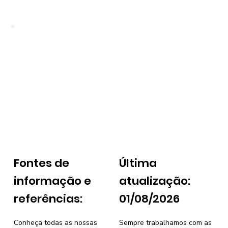
Fontes de
Última
informação e
atualização:
referências:
01/08/2026
Conheça todas as nossas
Sempre trabalhamos com as