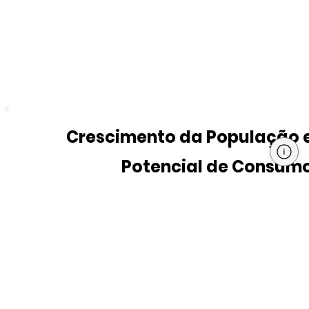
Crescimento da População 
Potencial de Consum