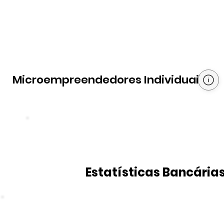
Microempreendedores Individuais
Estatísticas Bancária