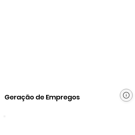
Geração de Empregos