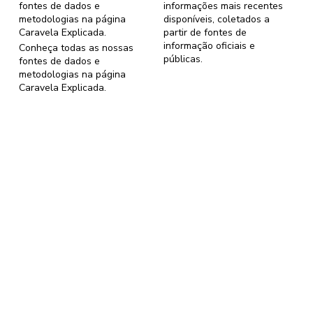
fontes de dados e
informações mais recentes
metodologias na página
disponíveis, coletados a
Caravela Explicada
.
partir de fontes de
informação oficiais e
Conheça todas as nossas
públicas.
fontes de dados e
metodologias na página
Caravela Explicada
.