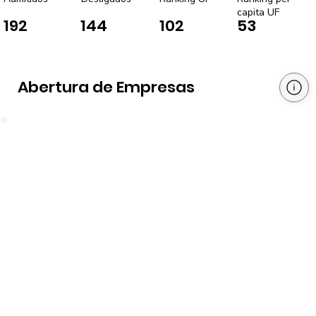
capita UF
192
144
102
53
Abertura de Empresas