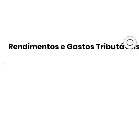
Rendimentos e Gastos Tributávei