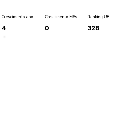
Crescimento ano
Crescimento Mês
Ranking UF
4
0
328