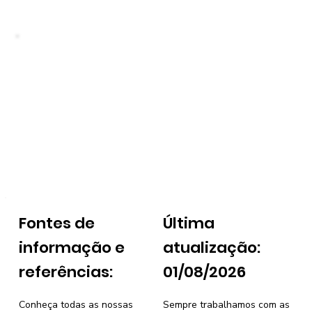
Fontes de
Última
informação e
atualização:
referências:
01/08/2026
Conheça todas as nossas
Sempre trabalhamos com as