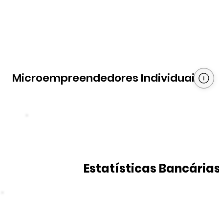
Microempreendedores Individuais
Estatísticas Bancária