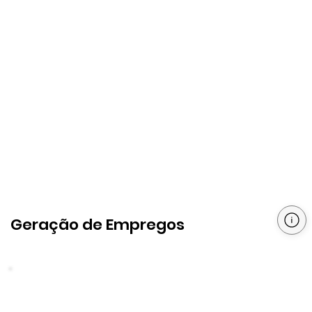
Geração de Empregos