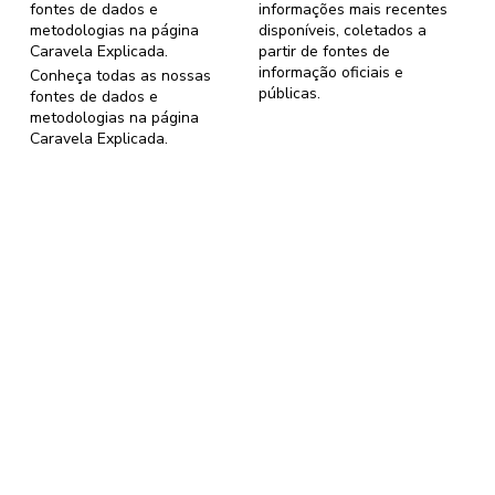
fontes de dados e
informações mais recentes
metodologias na página
disponíveis, coletados a
Caravela Explicada
.
partir de fontes de
informação oficiais e
Conheça todas as nossas
públicas.
fontes de dados e
metodologias na página
Caravela Explicada
.