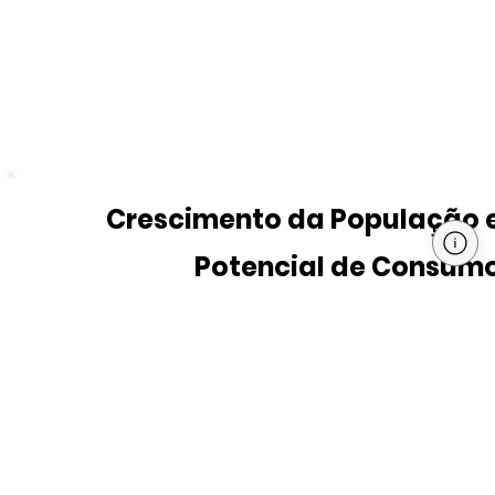
Crescimento da População 
Potencial de Consum