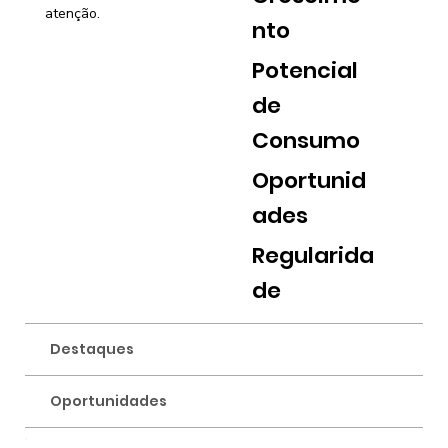
atenção.
nto
Potencial
de
Consumo
Oportunid
ades
Regularida
de
Destaques
Oportunidades