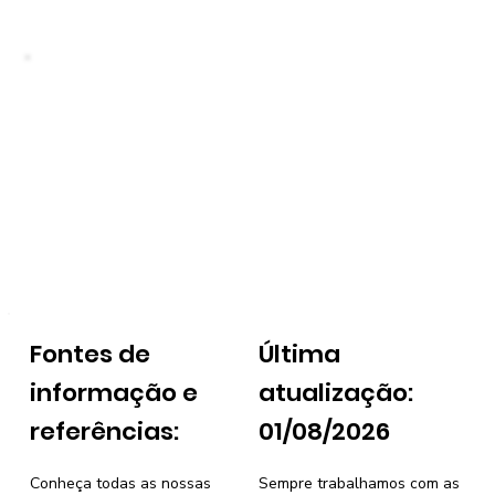
Fontes de
Última
informação e
atualização:
referências:
01/08/2026
Conheça todas as nossas
Sempre trabalhamos com as