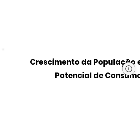
Crescimento da População 
Potencial de Consum