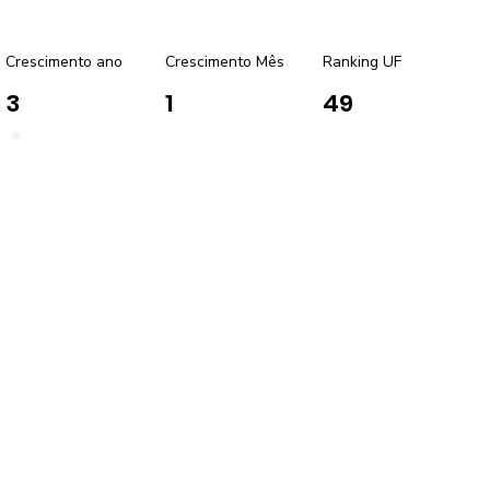
Crescimento ano
Crescimento Mês
Ranking UF
3
1
49