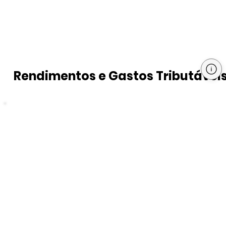
Rendimentos e Gastos Tributávei