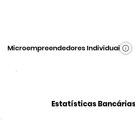
Microempreendedores Individuais
Estatísticas Bancária