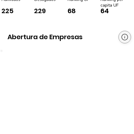
capita UF
225
229
68
64
Abertura de Empresas