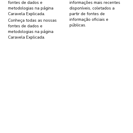
fontes de dados e
informações mais recentes
metodologias na página
disponíveis, coletados a
Caravela Explicada
.
partir de fontes de
informação oficiais e
Conheça todas as nossas
públicas.
fontes de dados e
metodologias na página
Caravela Explicada
.