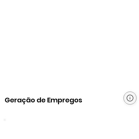
Geração de Empregos