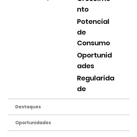
nto
Potencial
de
Consumo
Oportunid
ades
Regularida
de
Destaques
Oportunidades