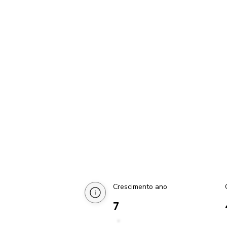
Crescimento ano
7