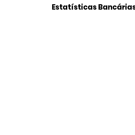
Estatísticas Bancária