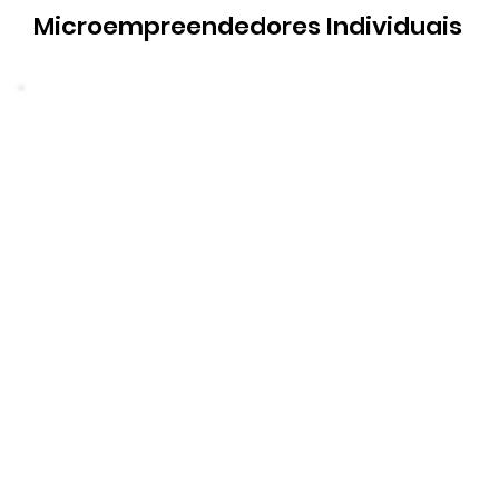
Microempreendedores Individuais