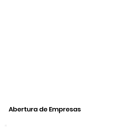
Abertura de Empresas