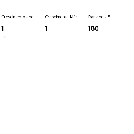
Crescimento ano
Crescimento Mês
Ranking UF
1
1
186