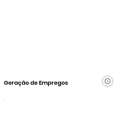
Geração de Empregos