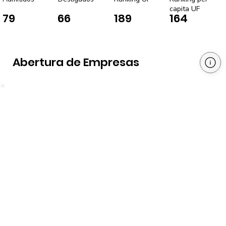
capita UF
79
66
189
164
Abertura de Empresas