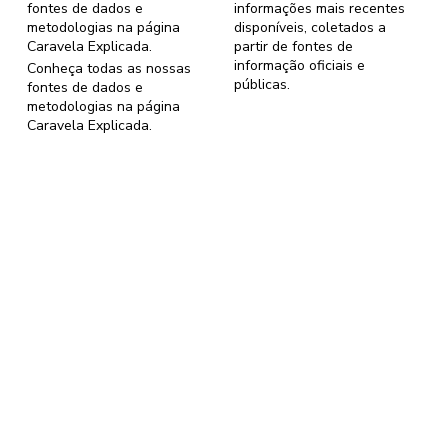
fontes de dados e
informações mais recentes
metodologias na página
disponíveis, coletados a
Caravela Explicada
.
partir de fontes de
informação oficiais e
Conheça todas as nossas
públicas.
fontes de dados e
metodologias na página
Caravela Explicada
.