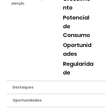
atenção.
nto
Potencial
de
Consumo
Oportunid
ades
Regularida
de
Destaques
Oportunidades