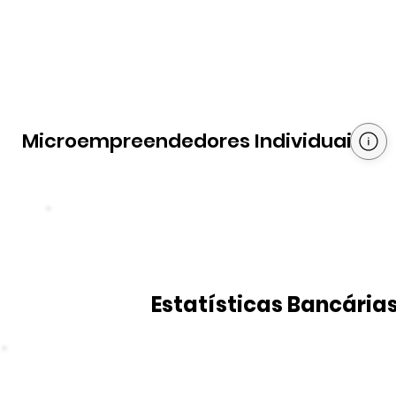
Microempreendedores Individuais
Estatísticas Bancária