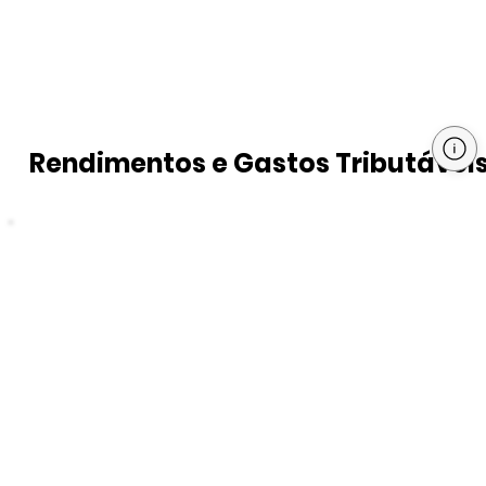
Rendimentos e Gastos Tributávei