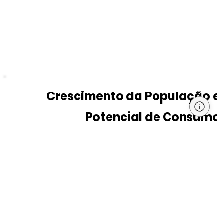
Crescimento da População 
Potencial de Consum