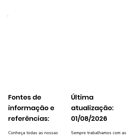
Fontes de
Última
informação e
atualização:
referências:
01/08/2026
Conheça todas as nossas
Sempre trabalhamos com as