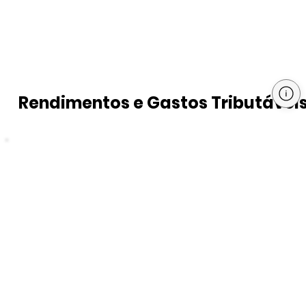
Rendimentos e Gastos Tributávei