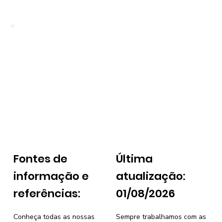
Fontes de
Última
informação e
atualização:
referências:
01/08/2026
Conheça todas as nossas
Sempre trabalhamos com as