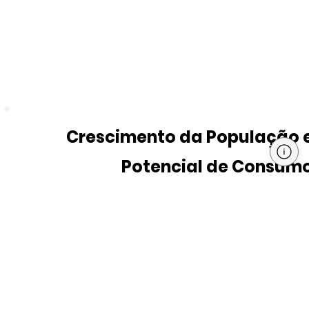
Crescimento da População 
Potencial de Consum