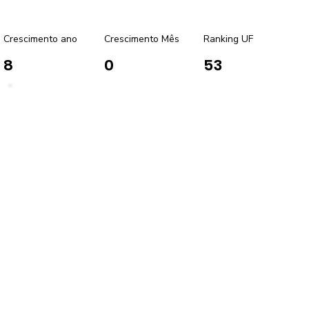
Crescimento ano
Crescimento Mês
Ranking UF
8
0
53