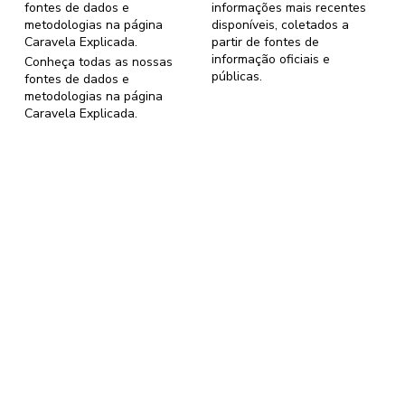
fontes de dados e
informações mais recentes
metodologias na página
disponíveis, coletados a
Caravela Explicada
.
partir de fontes de
informação oficiais e
Conheça todas as nossas
públicas.
fontes de dados e
metodologias na página
Caravela Explicada
.