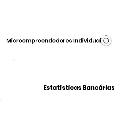
Microempreendedores Individuais
Estatísticas Bancária