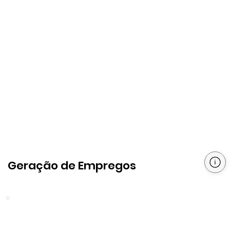
Geração de Empregos