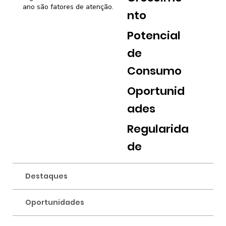
ano são fatores de atenção.
nto
Potencial
de
Consumo
Oportunid
ades
Regularida
de
Destaques
Oportunidades