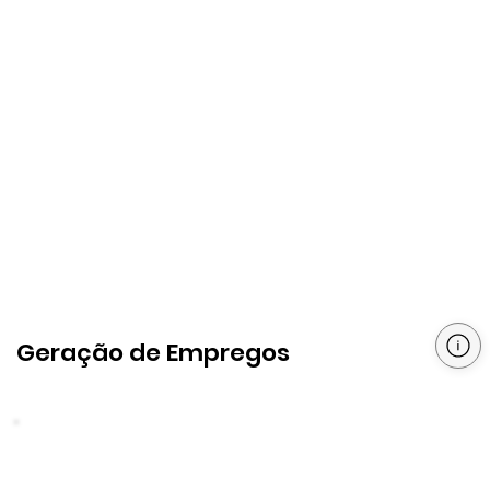
Geração de Empregos