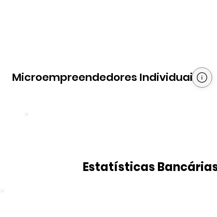
Microempreendedores Individuais
Estatísticas Bancária