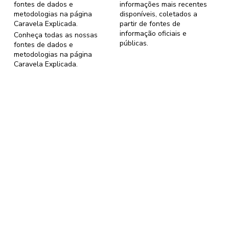
fontes de dados e
informações mais recentes
metodologias na página
disponíveis, coletados a
Caravela Explicada
.
partir de fontes de
informação oficiais e
Conheça todas as nossas
públicas.
fontes de dados e
metodologias na página
Caravela Explicada
.