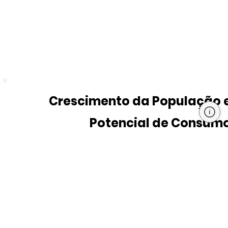
Crescimento da População 
Potencial de Consum