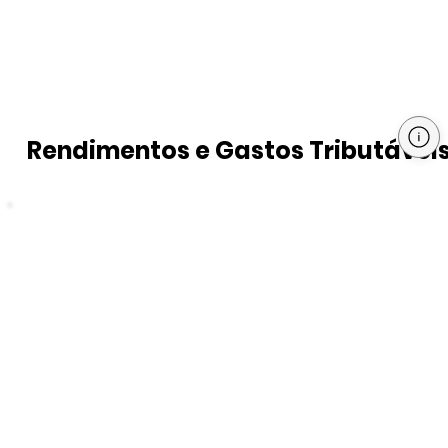
Rendimentos e Gastos Tributávei