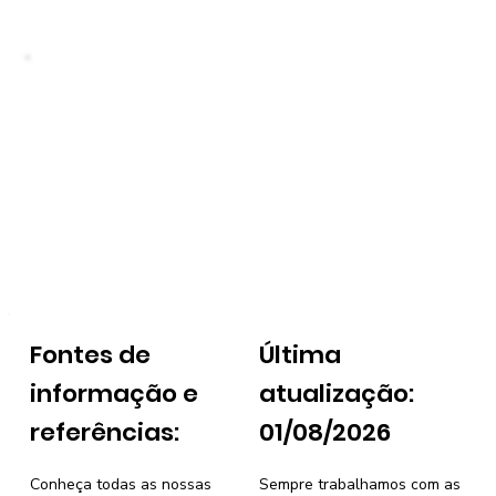
Fontes de
Última
informação e
atualização:
referências:
01/08/2026
Conheça todas as nossas
Sempre trabalhamos com as