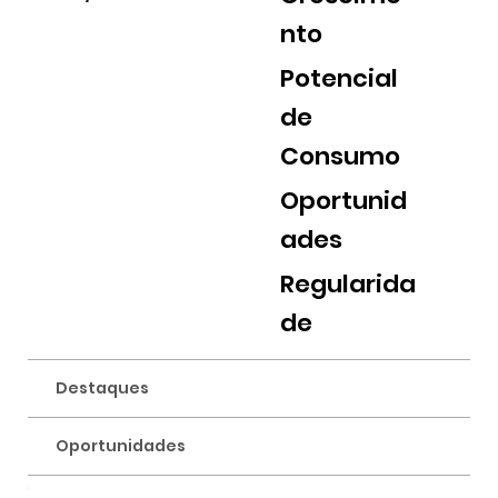
nto
Potencial
de
Consumo
Oportunid
ades
Regularida
de
Destaques
Oportunidades