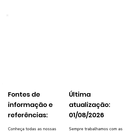
Fontes de
Última
informação e
atualização:
referências:
01/08/2026
Conheça todas as nossas
Sempre trabalhamos com as