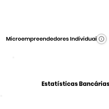
Microempreendedores Individuais
Estatísticas Bancária