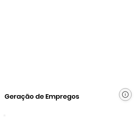
Geração de Empregos