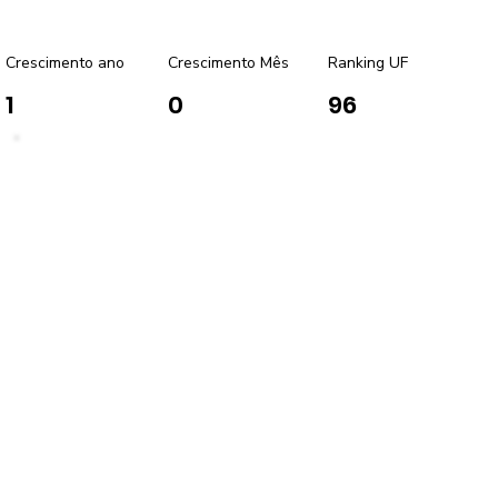
Crescimento ano
Crescimento Mês
Ranking UF
1
0
96