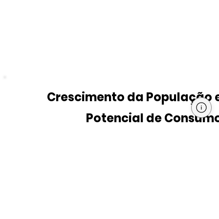
Crescimento da População 
Potencial de Consum