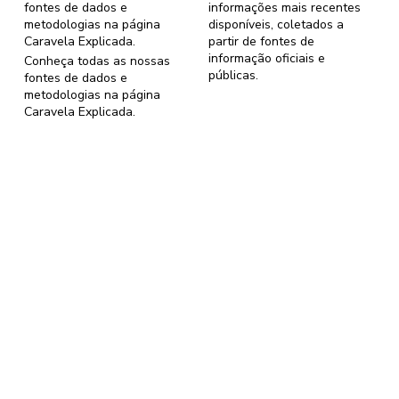
fontes de dados e
informações mais recentes
metodologias na página
disponíveis, coletados a
Caravela Explicada
.
partir de fontes de
informação oficiais e
Conheça todas as nossas
públicas.
fontes de dados e
metodologias na página
Caravela Explicada
.