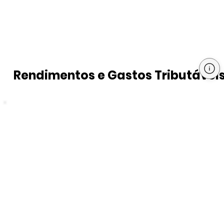
Rendimentos e Gastos Tributávei