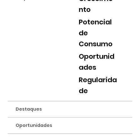
nto
Potencial
de
Consumo
Oportunid
ades
Regularida
de
Destaques
Oportunidades