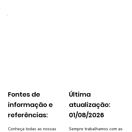
Fontes de
Última
informação e
atualização:
referências:
01/08/2026
Conheça todas as nossas
Sempre trabalhamos com as