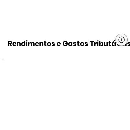
Rendimentos e Gastos Tributávei