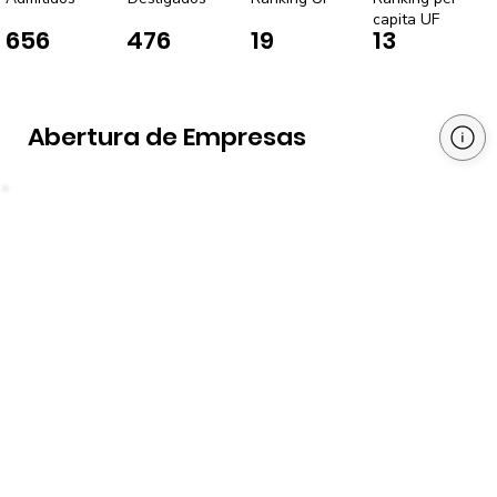
capita UF
656
476
19
13
Abertura de Empresas