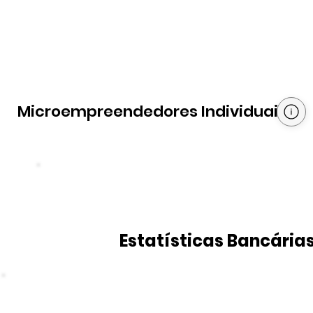
Microempreendedores Individuais
Estatísticas Bancária