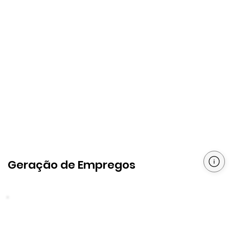
Geração de Empregos