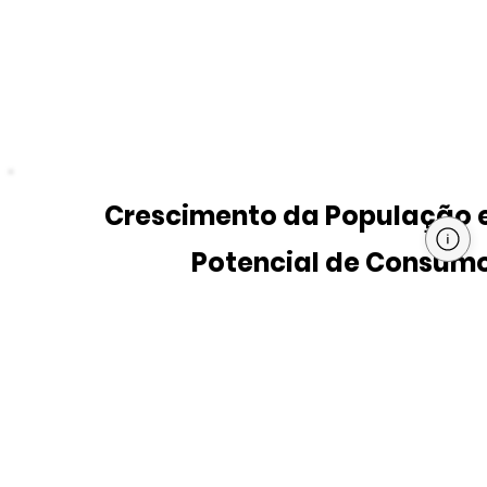
Crescimento da População 
Potencial de Consum