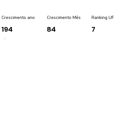
Crescimento ano
Crescimento Mês
Ranking UF
194
84
7