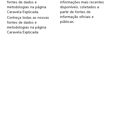
fontes de dados e
informações mais recentes
metodologias na página
disponíveis, coletados a
Caravela Explicada
.
partir de fontes de
informação oficiais e
Conheça todas as nossas
públicas.
fontes de dados e
metodologias na página
Caravela Explicada
.