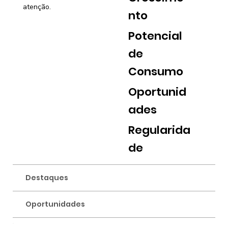
atenção.
nto
Potencial
de
Consumo
Oportunid
ades
Regularida
de
Destaques
Oportunidades