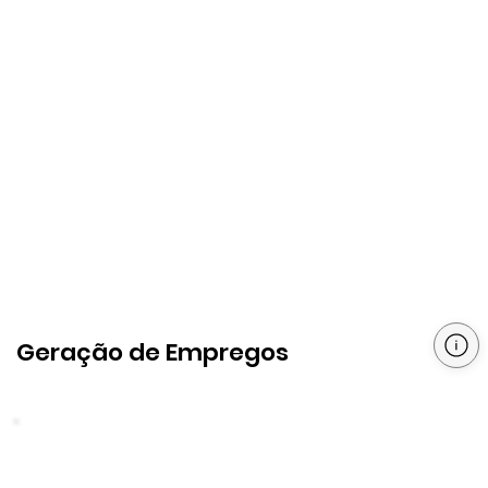
Geração de Empregos