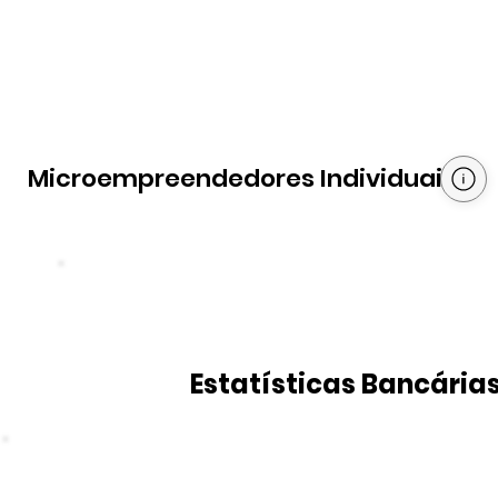
Microempreendedores Individuais
Estatísticas Bancária