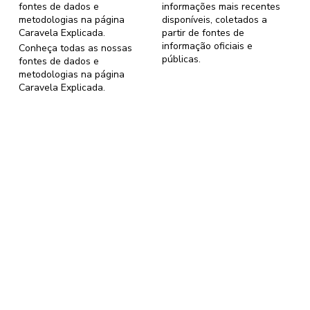
fontes de dados e
informações mais recentes
metodologias na página
disponíveis, coletados a
Caravela Explicada
.
partir de fontes de
informação oficiais e
Conheça todas as nossas
públicas.
fontes de dados e
metodologias na página
Caravela Explicada
.