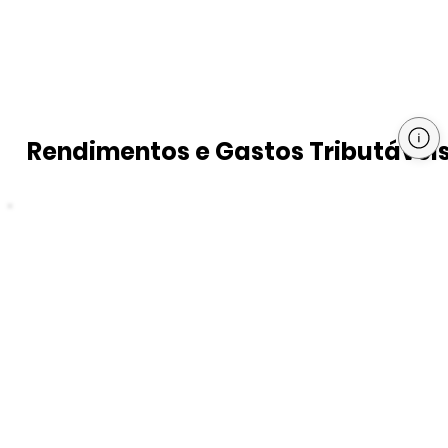
Rendimentos e Gastos Tributávei