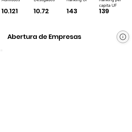
capita UF
10.121
10.72
143
139
Abertura de Empresas