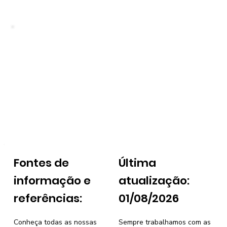
Fontes de
Última
informação e
atualização:
referências:
01/08/2026
Conheça todas as nossas
Sempre trabalhamos com as