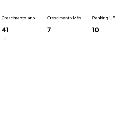
Crescimento ano
Crescimento Mês
Ranking UF
41
7
10