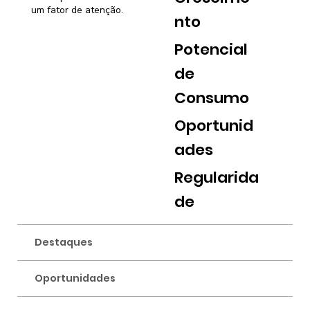
um fator de atenção.
nto
Potencial
de
Consumo
Oportunid
ades
Regularida
de
Destaques
Oportunidades