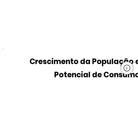
Crescimento da População 
Potencial de Consum