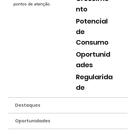
pontos de atenção.
nto
Potencial
de
Consumo
Oportunid
ades
Regularida
de
Destaques
Oportunidades