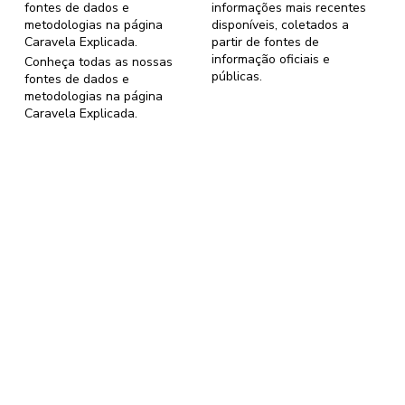
fontes de dados e
informações mais recentes
metodologias na página
disponíveis, coletados a
Caravela Explicada
.
partir de fontes de
informação oficiais e
Conheça todas as nossas
públicas.
fontes de dados e
metodologias na página
Caravela Explicada
.