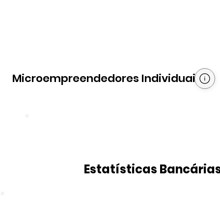
Microempreendedores Individuais
Estatísticas Bancária