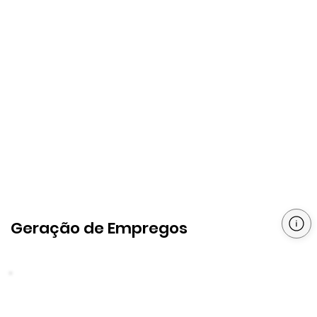
Geração de Empregos