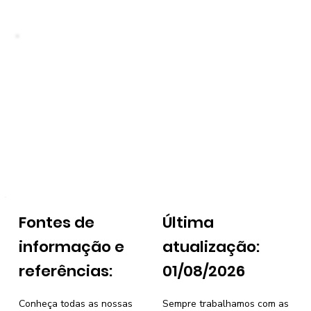
Fontes de
Última
informação e
atualização:
referências:
01/08/2026
Conheça todas as nossas
Sempre trabalhamos com as