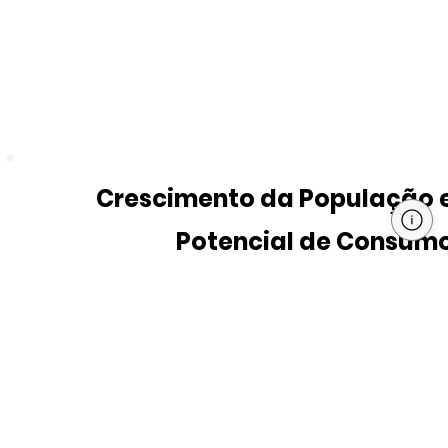
Crescimento da População 
Potencial de Consum