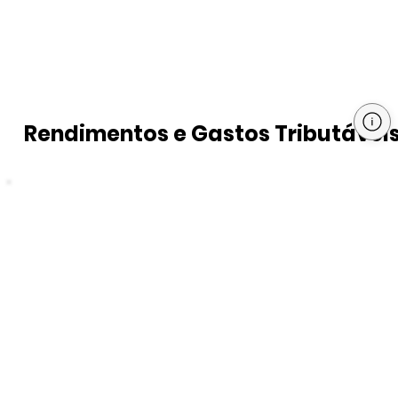
Rendimentos e Gastos Tributávei