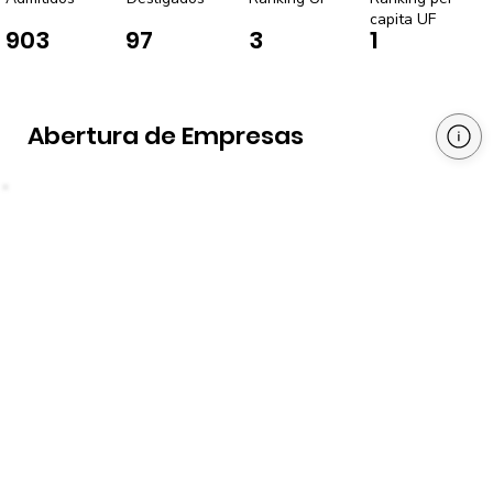
capita UF
903
97
3
1
Abertura de Empresas