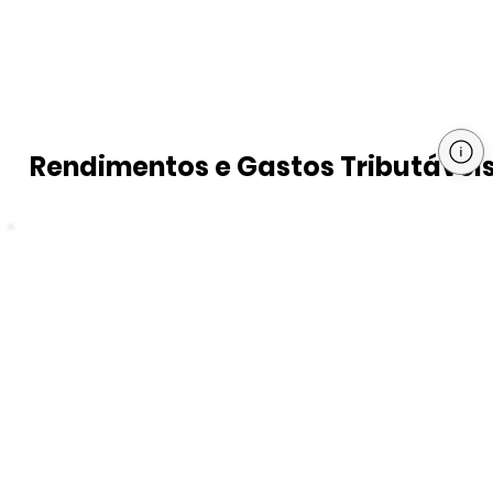
Rendimentos e Gastos Tributávei