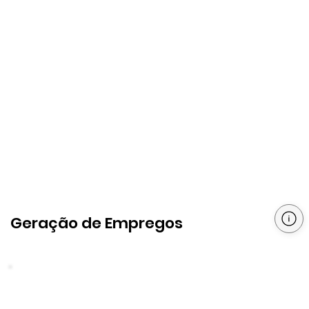
Geração de Empregos