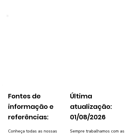
Fontes de
Última
informação e
atualização:
referências:
01/08/2026
Conheça todas as nossas
Sempre trabalhamos com as