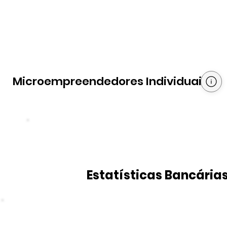
Microempreendedores Individuais
Estatísticas Bancária