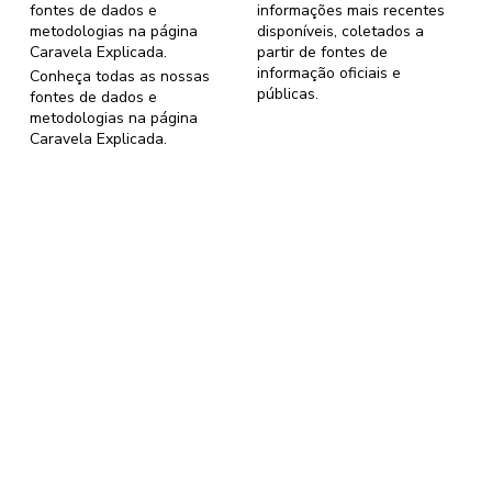
fontes de dados e
informações mais recentes
metodologias na página
disponíveis, coletados a
Caravela Explicada
.
partir de fontes de
informação oficiais e
Conheça todas as nossas
públicas.
fontes de dados e
metodologias na página
Caravela Explicada
.