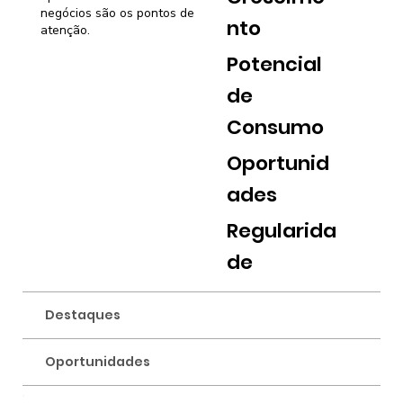
negócios são os pontos de
nto
atenção.
Potencial
de
Consumo
Oportunid
ades
Regularida
de
Destaques
Oportunidades