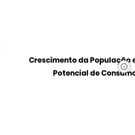
Crescimento da População 
Potencial de Consum