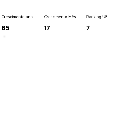
Crescimento ano
Crescimento Mês
Ranking UF
65
17
7