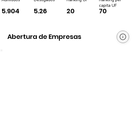
capita UF
5.904
5.26
20
70
Abertura de Empresas