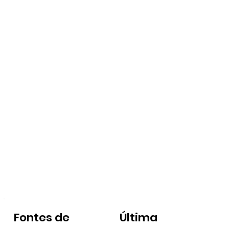
Fontes de
Última