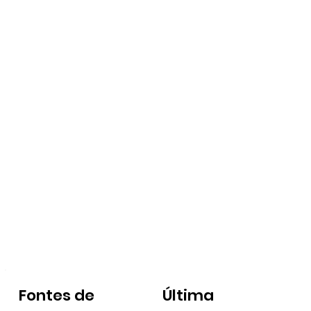
Fontes de
Última