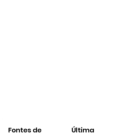
Fontes de
Última