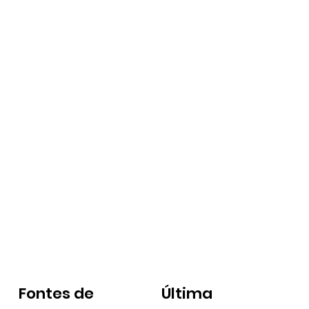
Fontes de
Última