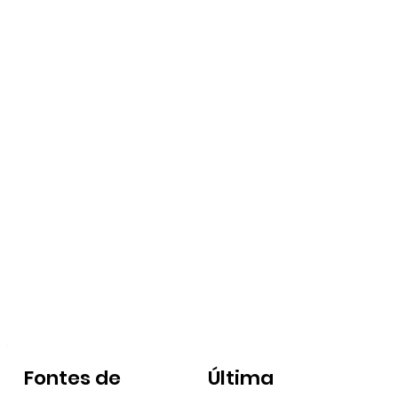
Fontes de
Última