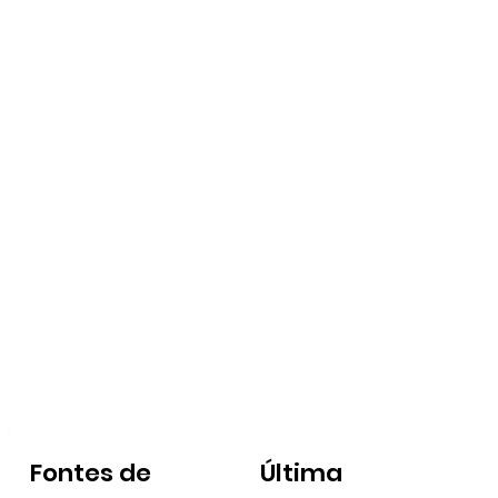
Fontes de
Última