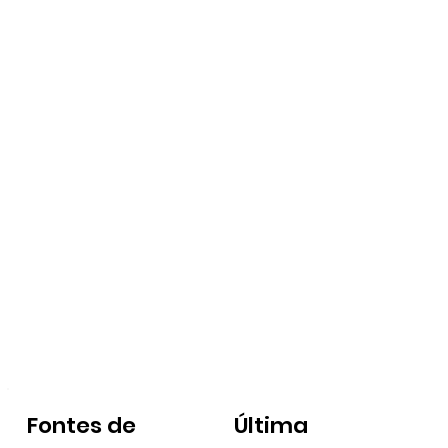
Fontes de
Última