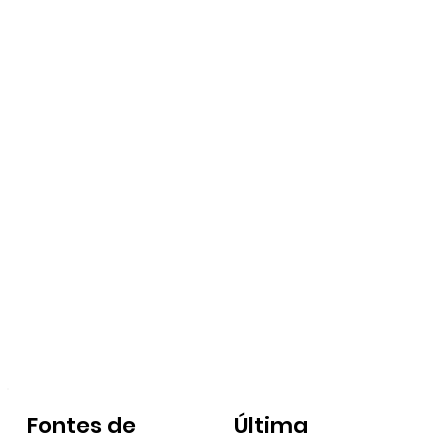
Fontes de
Última