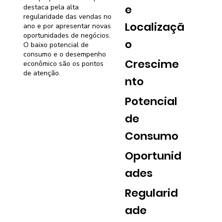
e
destaca pela alta
regularidade das vendas no
Localizaçã
ano e por apresentar novas
oportunidades de negócios.
o
O baixo potencial de
consumo e o desempenho
Crescime
econômico são os pontos
de atenção.
nto
Potencial
de
Consumo
Oportunid
ades
Regularid
ade