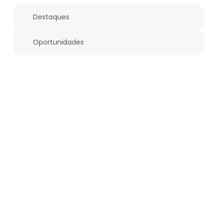
Destaques
Oportunidades