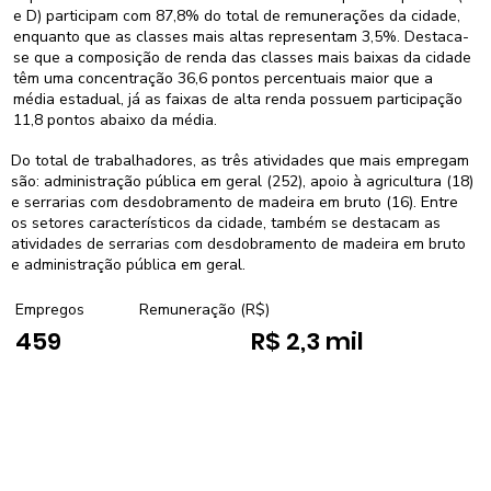
e D) participam com 87,8% do total de remunerações da cidade,
enquanto que as classes mais altas representam 3,5%. Destaca-
se que a composição de renda das classes mais baixas da cidade
têm uma concentração 36,6 pontos percentuais maior que a
média estadual, já as faixas de alta renda possuem participação
11,8 pontos abaixo da média.
Do total de trabalhadores, as três atividades que mais empregam
são: administração pública em geral (252), apoio à agricultura (18)
e serrarias com desdobramento de madeira em bruto (16). Entre
os setores característicos da cidade, também se destacam as
atividades de serrarias com desdobramento de madeira em bruto
e administração pública em geral.
Empregos
Remuneração (R$)
459
R$ 2,3 mil