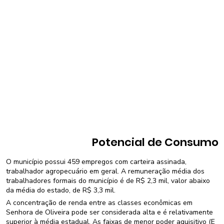
Potencial de Consumo
O município possui 459 empregos com carteira assinada,
trabalhador agropecuário em geral. A remuneração média dos
trabalhadores formais do município é de R$ 2,3 mil, valor abaixo
da média do estado, de R$ 3,3 mil.
A concentração de renda entre as classes econômicas em
Senhora de Oliveira pode ser considerada alta e é relativamente
superior à média estadual. As faixas de menor poder aquisitivo (E