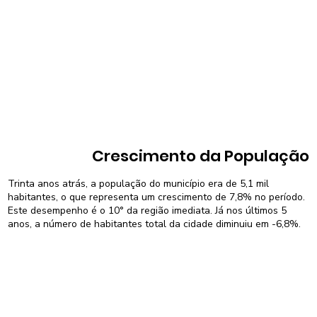
Crescimento da População
Trinta anos atrás, a população do município era de 5,1 mil
habitantes, o que representa um crescimento de 7,8% no período.
Este desempenho é o 10° da região imediata. Já nos últimos 5
anos, a número de habitantes total da cidade diminuiu em -6,8%.