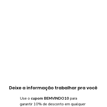
Deixe a informação trabalhar pra você
Use o
cupom BEMVINDO10
para
garantir 10% de desconto em qualquer