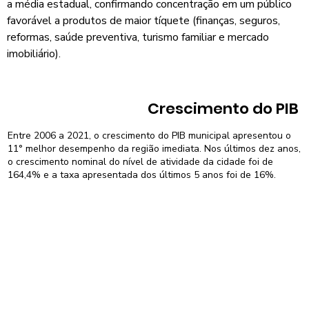
a média estadual, confirmando concentração em um público
favorável a produtos de maior tíquete (finanças, seguros,
reformas, saúde preventiva, turismo familiar e mercado
imobiliário).
Crescimento do PIB
Entre 2006 a 2021, o crescimento do PIB municipal apresentou o
11° melhor desempenho da região imediata. Nos últimos dez anos,
o crescimento nominal do nível de atividade da cidade foi de
164,4% e a taxa apresentada dos últimos 5 anos foi de 16%.