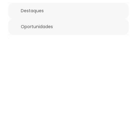
Destaques
Oportunidades