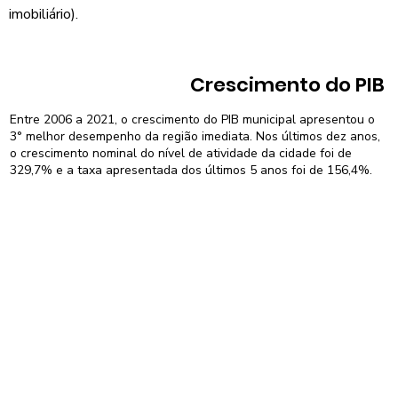
imobiliário).
Crescimento do PIB
Entre 2006 a 2021, o crescimento do PIB municipal apresentou o
3° melhor desempenho da região imediata. Nos últimos dez anos,
o crescimento nominal do nível de atividade da cidade foi de
329,7% e a taxa apresentada dos últimos 5 anos foi de 156,4%.