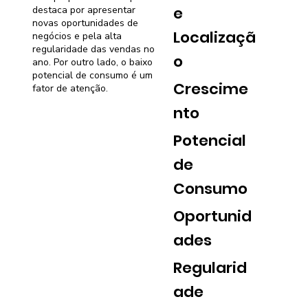
e
destaca por apresentar
novas oportunidades de
Localizaçã
negócios e pela alta
regularidade das vendas no
o
ano. Por outro lado, o baixo
potencial de consumo é um
Crescime
fator de atenção.
nto
Potencial
de
Consumo
Oportunid
ades
Regularid
ade