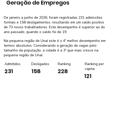
Geração de Empregos
De janeiro a junho de 2026, foram registradas 231 admissões
formais e 158 desligamentos, resultando em um saldo positivo
de 73 novos trabalhadores. Este desempenho é superior ao do
ano passado, quando o saldo foi de 19.
Na pequena região de Unaí este é o 4º melhor desempenho em
termos absolutos. Considerando a geração de vagas pelo
tamanho da população, a cidade é a 3º que mais cresce na
pequena região de Unaí.
Admitidos
Desligados
Ranking
Ranking per
capita
231
158
228
121