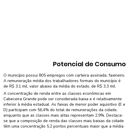
Potencial de Consumo
O município possui 805 empregos com carteira assinada, faxineiro.
A remuneração média dos trabalhadores formais do município é
de R$ 3,1 mil, valor abaixo da média do estado, de R$ 3,3 mil.
A concentração de renda entre as classes econômicas em
Cabeceira Grande pode ser considerada baixa e é relativamente
inferior à média estadual. As faixas de menor poder aquisitivo (E e
D) participam com 56,4% do total de remunerações da cidade,
enquanto que as classes mais altas representam 2,9%. Destaca-
se que a composição de renda das classes mais baixas da cidade
têm uma concentração 5,2 pontos percentuais maior que a média