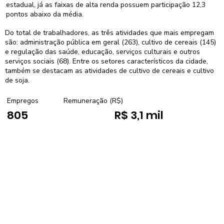
estadual, já as faixas de alta renda possuem participação 12,3
pontos abaixo da média.
Do total de trabalhadores, as três atividades que mais empregam
são: administração pública em geral (263), cultivo de cereais (145)
e regulação das saúde, educação, serviços culturais e outros
serviços sociais (68). Entre os setores característicos da cidade,
também se destacam as atividades de cultivo de cereais e cultivo
de soja.
Empregos
Remuneração (R$)
805
R$ 3,1 mil