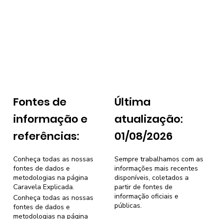
Fontes de
Última
informação e
atualização:
referências:
01/08/2026
Conheça todas as nossas
Sempre trabalhamos com as
fontes de dados e
informações mais recentes
metodologias na página
disponíveis, coletados a
Caravela Explicada
.
partir de fontes de
informação oficiais e
Conheça todas as nossas
públicas.
fontes de dados e
metodologias na página