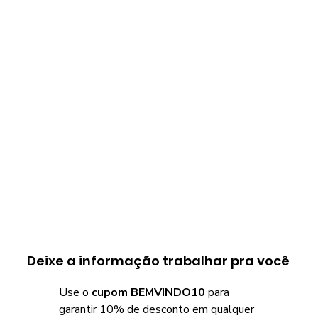
Deixe a informação trabalhar pra você
Use o
cupom BEMVINDO10
para
garantir 10% de desconto em qualquer