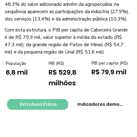
48,3% do valor adicionado advém da agropecuária, na
sequência aparecem as participações da indústria (27,9%),
dos serviços (13,4%) e da administração pública (10,3%).
Com esta estrutura, o PIB per capita de Cabeceira Grande
é de R$ 79,9 mil, valor superior à média do estado (R$
47,3 mil), da grande região de Patos de Minas (R$ 54,7
mil) e da pequena região de Unaí (R$ 51,6 mil).
PIB per capita (R$)
População
PIB (R$)
R$ 79,9 mil
6,8 mil
R$ 529,8
milhões
Estrutura Etária
Indicadores demográfico