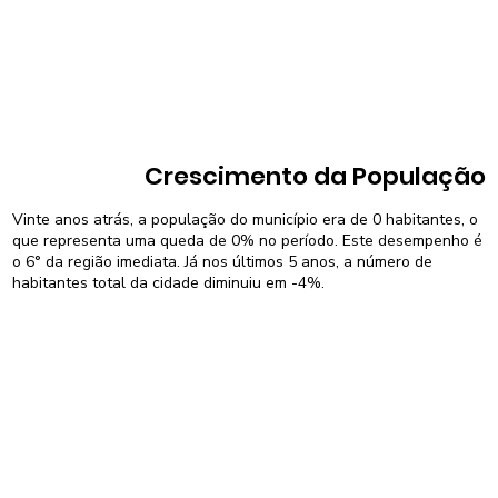
Crescimento da População
Vinte anos atrás, a população do município era de 0 habitantes, o
que representa uma queda de 0% no período. Este desempenho é
o 6° da região imediata. Já nos últimos 5 anos, a número de
habitantes total da cidade diminuiu em -4%.