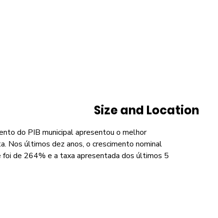
Size and Location
ento do PIB municipal apresentou o melhor
a. Nos últimos dez anos, o crescimento nominal
de foi de 264% e a taxa apresentada dos últimos 5