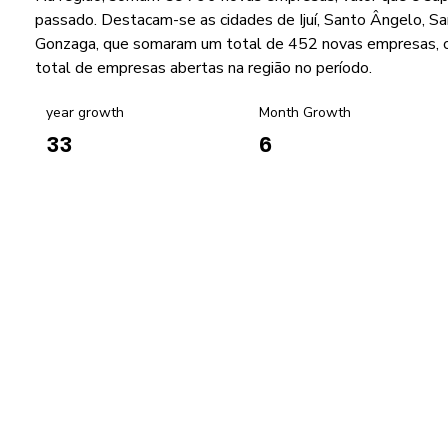
passado. Destacam-se as cidades de Ijuí, Santo Ângelo, S
Gonzaga, que somaram um total de 452 novas empresas, 
total de empresas abertas na região no período.
year growth
Month Growth
6
33