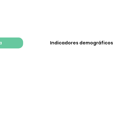
a
Indicadores demográficos