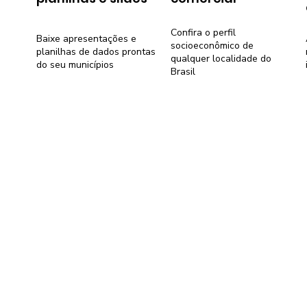
Confira o perfil
Baixe apresentações e
socioeconômico de
planilhas de dados prontas
qualquer localidade do
do seu municípios
Brasil