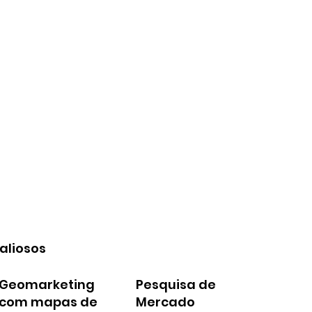
aliosos
Geomarketing
Pesquisa de
com mapas de
Mercado