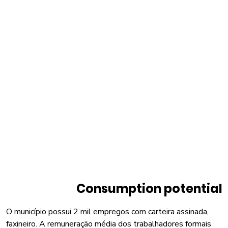
Consumption potential
O município possui 2 mil empregos com carteira assinada,
faxineiro. A remuneração média dos trabalhadores formais