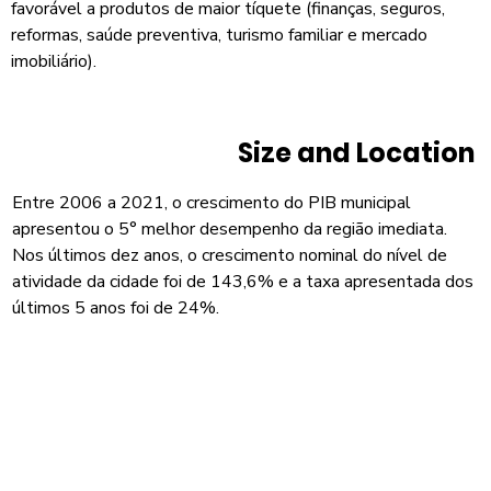
favorável a produtos de maior tíquete (finanças, seguros,
reformas, saúde preventiva, turismo familiar e mercado
imobiliário).
Size and Location
Entre 2006 a 2021, o crescimento do PIB municipal
apresentou o 5° melhor desempenho da região imediata.
Nos últimos dez anos, o crescimento nominal do nível de
atividade da cidade foi de 143,6% e a taxa apresentada dos
últimos 5 anos foi de 24%.