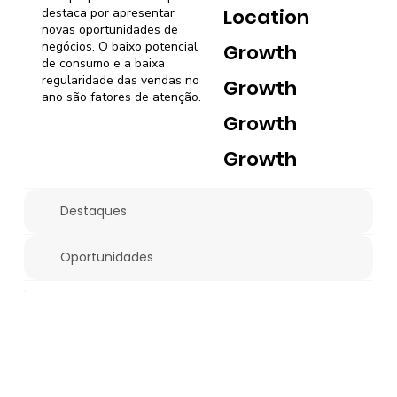
Location
destaca por apresentar
novas oportunidades de
negócios. O baixo potencial
Growth
de consumo e a baixa
regularidade das vendas no
Growth
ano são fatores de atenção.
Growth
Growth
Destaques
Oportunidades