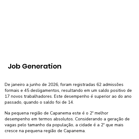
Job Generation
De janeiro a junho de 2026, foram registradas 62 admissões
formais e 45 desligamentos, resultando em um saldo positivo de
17 novos trabalhadores. Este desempenho é superior ao do ano
passado, quando o saldo foi de 14.
Na pequena região de Capanema este é o 2º melhor
desempenho em termos absolutos. Considerando a geração de
vagas pelo tamanho da população, a cidade é a 2º que mais
cresce na pequena região de Capanema.