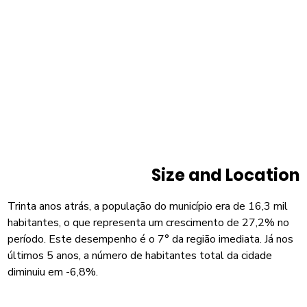
Size and Location
Trinta anos atrás, a população do município era de 16,3 mil
habitantes, o que representa um crescimento de 27,2% no
período. Este desempenho é o 7° da região imediata. Já nos
últimos 5 anos, a número de habitantes total da cidade
diminuiu em -6,8%.