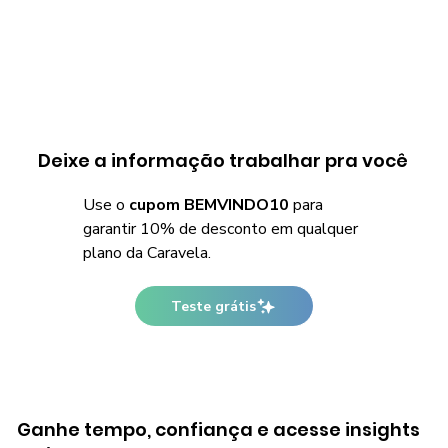
Deixe a informação trabalhar pra você
Use o
cupom BEMVINDO10
para
garantir 10% de desconto em qualquer
plano da Caravela.
Teste grátis
Ganhe tempo, confiança e acesse insights