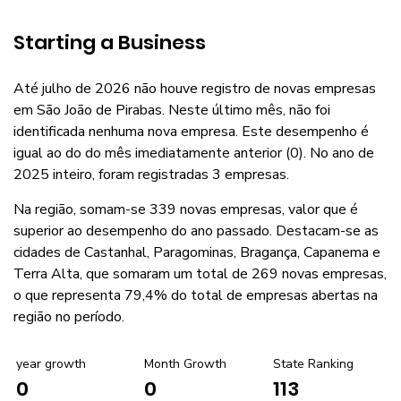
Starting a Business
Até julho de 2026 não houve registro de novas empresas
em São João de Pirabas. Neste último mês, não foi
identificada nenhuma nova empresa. Este desempenho é
igual ao do do mês imediatamente anterior (0). No ano de
2025 inteiro, foram registradas 3 empresas.
Na região, somam-se 339 novas empresas, valor que é
superior ao desempenho do ano passado. Destacam-se as
cidades de Castanhal, Paragominas, Bragança, Capanema e
Terra Alta, que somaram um total de 269 novas empresas,
o que representa 79,4% do total de empresas abertas na
região no período.
year growth
Month Growth
State Ranking
0
113
0