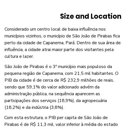
Size and Location
Considerado um centro local de baixa influência nos
municípios vizinhos, o município de São João de Pirabas fica
perto da cidade de Capanema, Pará. Dentro de sua área de
influência, a cidade atrai maior parte dos visitantes pela
cultura e lazer.
São João de Pirabas é o 3º município mais populoso da
pequena região de Capanema, com 21,5 mil habitantes. O
PIB da cidade é de cerca de R$ 232,9 milhões de reais,
sendo que 59,1% do valor adicionado advém da
administração pública, na sequência aparecem as
participações dos serviços (18,9%), da agropecuária
(18,2%) e da indústria (3,8%).
Com esta estrutura, o PIB per capita de São João de
Pirabas é de R$ 11,3 mil, valor inferior à média do estado