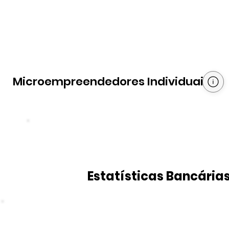
Microempreendedores Individuais
Estatísticas Bancária