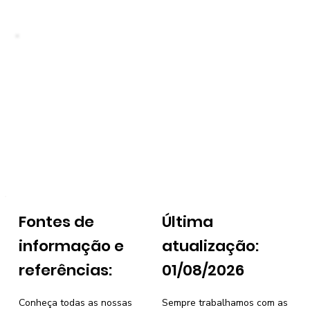
Fontes de
Última
informação e
atualização:
referências:
01/08/2026
Conheça todas as nossas
Sempre trabalhamos com as