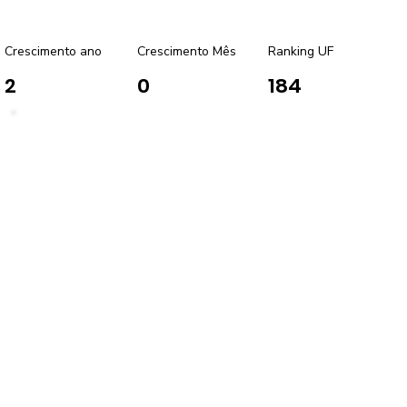
Crescimento ano
Crescimento Mês
Ranking UF
2
0
184