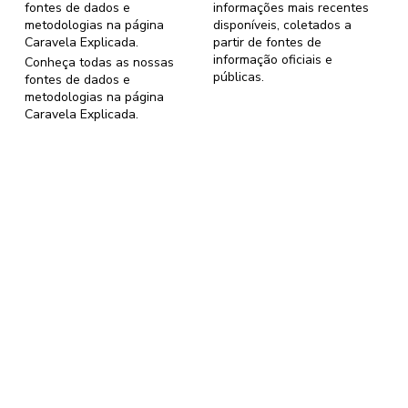
fontes de dados e
informações mais recentes
metodologias na página
disponíveis, coletados a
Caravela Explicada
.
partir de fontes de
informação oficiais e
Conheça todas as nossas
públicas.
fontes de dados e
metodologias na página
Caravela Explicada
.