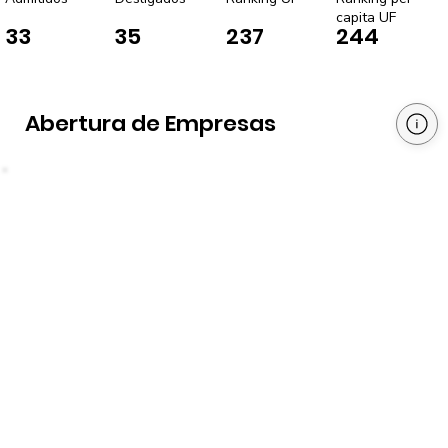
capita UF
33
35
237
244
Abertura de Empresas