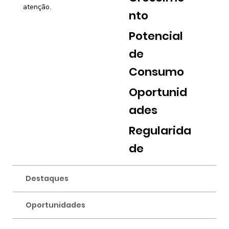
atenção.
nto
Potencial
de
Consumo
Oportunid
ades
Regularida
de
Destaques
Oportunidades