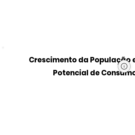
Crescimento da População 
Potencial de Consum