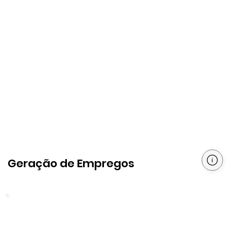
Geração de Empregos