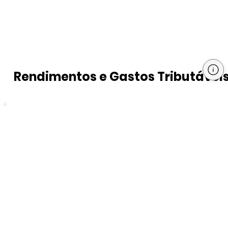
Rendimentos e Gastos Tributávei