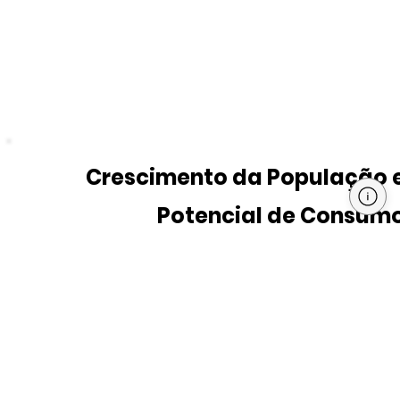
Crescimento da População 
Potencial de Consum