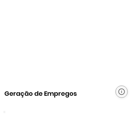
Geração de Empregos