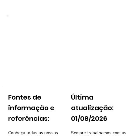
Fontes de
Última
informação e
atualização:
referências:
01/08/2026
Conheça todas as nossas
Sempre trabalhamos com as