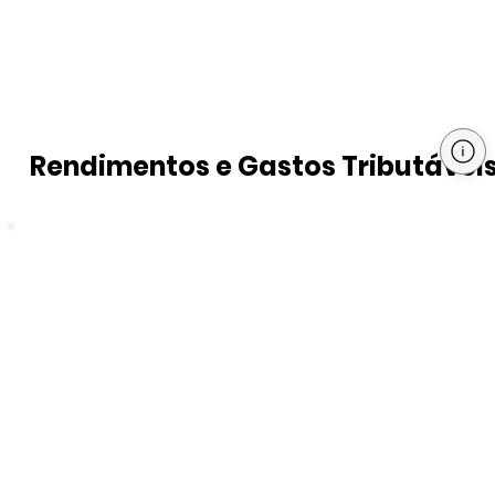
Rendimentos e Gastos Tributávei