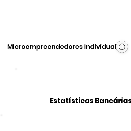
Microempreendedores Individuais
Estatísticas Bancária