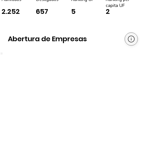
capita UF
2.252
657
5
2
Abertura de Empresas