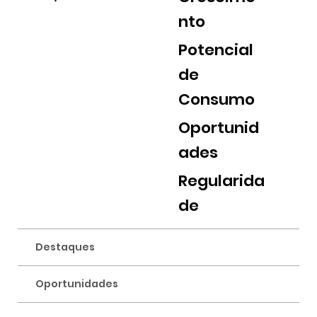
nto
Potencial
de
Consumo
Oportunid
ades
Regularida
de
Destaques
Oportunidades