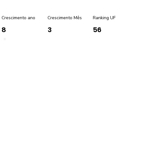
Crescimento ano
Crescimento Mês
Ranking UF
8
3
56