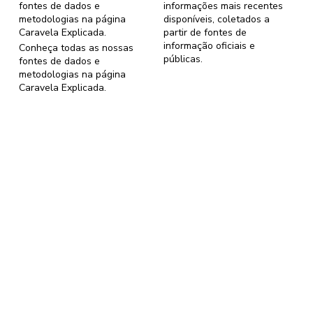
fontes de dados e
informações mais recentes
metodologias na página
disponíveis, coletados a
Caravela Explicada
.
partir de fontes de
informação oficiais e
Conheça todas as nossas
públicas.
fontes de dados e
metodologias na página
Caravela Explicada
.