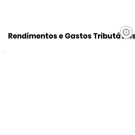
Rendimentos e Gastos Tributávei