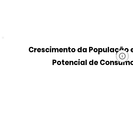
Crescimento da População 
Potencial de Consum