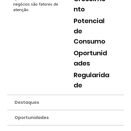
negócios são fatores de
nto
atenção.
Potencial
de
Consumo
Oportunid
ades
Regularida
de
Destaques
Oportunidades