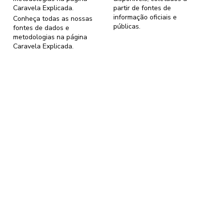
Caravela Explicada
.
partir de fontes de
informação oficiais e
Conheça todas as nossas
públicas.
fontes de dados e
metodologias na página
Caravela Explicada
.