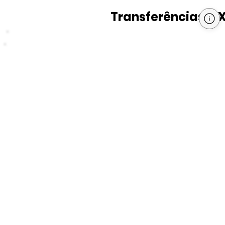
Transferências PI