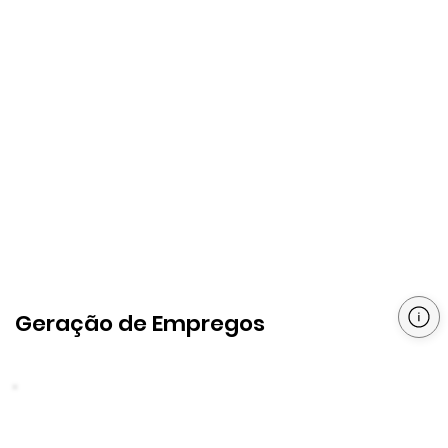
Geração de Empregos