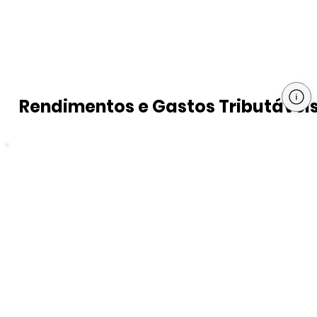
Rendimentos e Gastos Tributávei