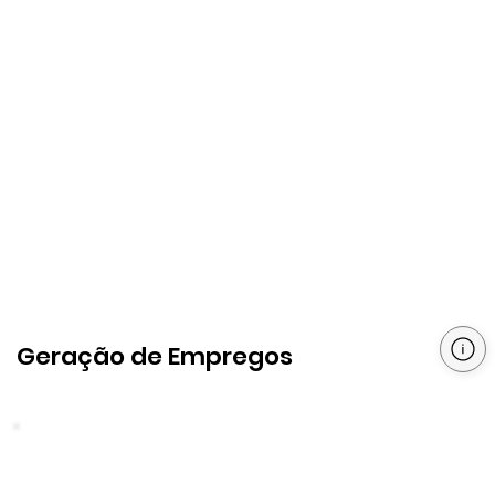
Geração de Empregos