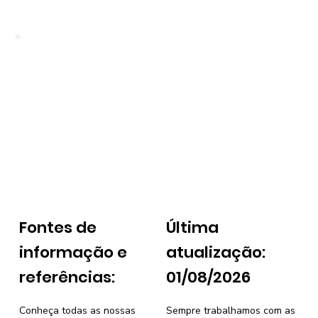
Fontes de
Última
informação e
atualização:
referências:
01/08/2026
Conheça todas as nossas
Sempre trabalhamos com as