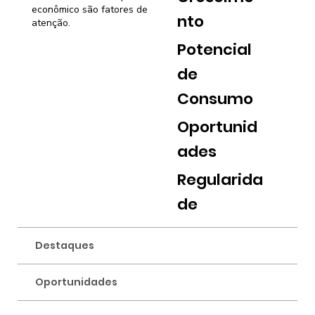
econômico são fatores de
nto
atenção.
Potencial
de
Consumo
Oportunid
ades
Regularida
de
Destaques
Oportunidades