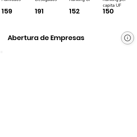
capita UF
159
191
152
150
Abertura de Empresas