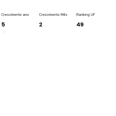
Crescimento ano
Crescimento Mês
Ranking UF
5
2
49