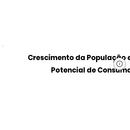
Crescimento da População 
Potencial de Consum