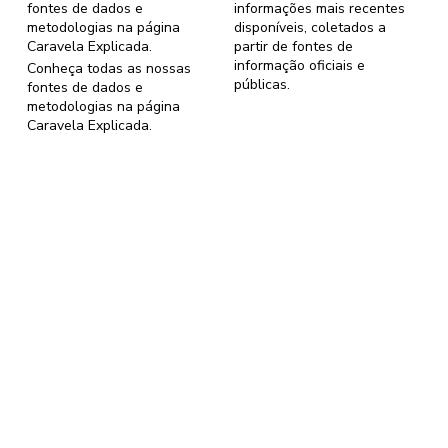
fontes de dados e
informações mais recentes
metodologias na página
disponíveis, coletados a
Caravela Explicada
.
partir de fontes de
informação oficiais e
Conheça todas as nossas
públicas.
fontes de dados e
metodologias na página
Caravela Explicada
.