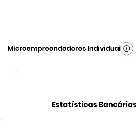
Microempreendedores Individuais
Estatísticas Bancária