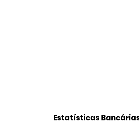
Estatísticas Bancária