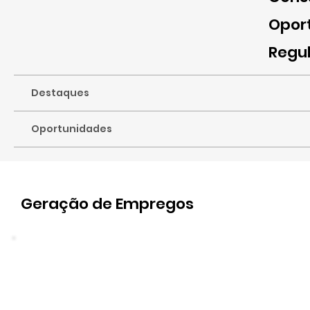
Opor
Regu
Destaques
Oportunidades
Geração de Empregos