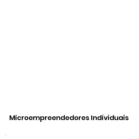
Microempreendedores Individuais