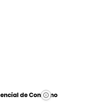
tencial de Consumo