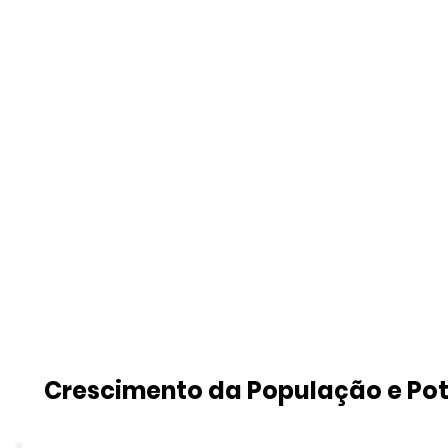
Crescimento da População e Po