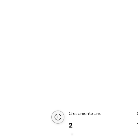
Crescimento ano
2