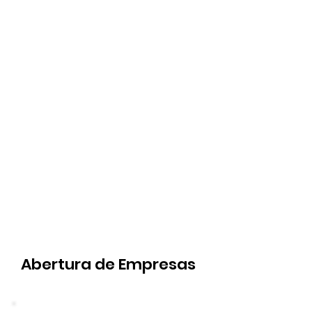
Abertura de Empresas