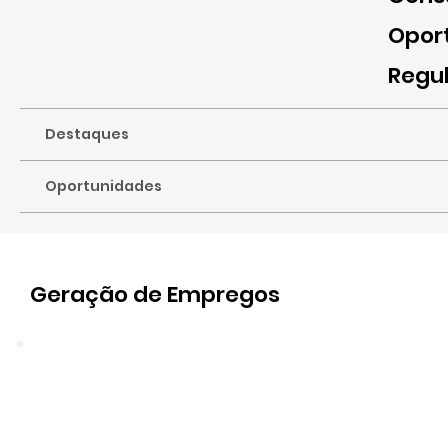
Opor
Regu
Destaques
Oportunidades
Geração de Empregos