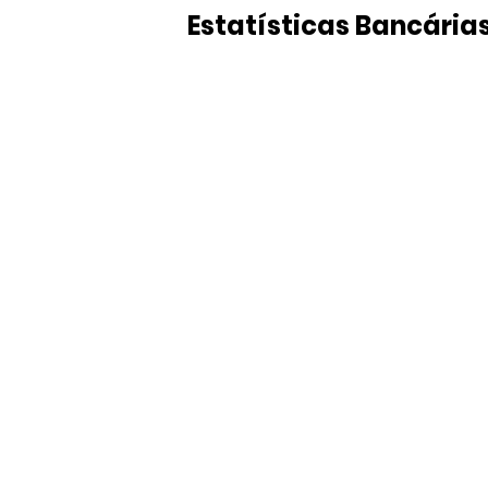
Estatísticas Bancária