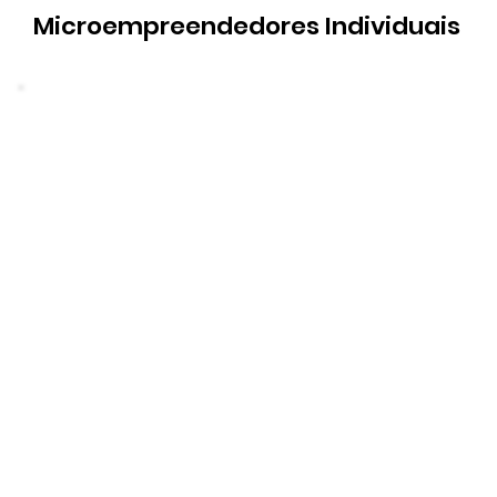
Microempreendedores Individuais