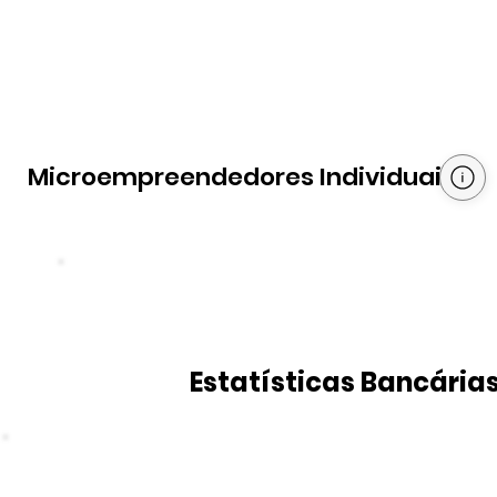
Microempreendedores Individuais
Estatísticas Bancária