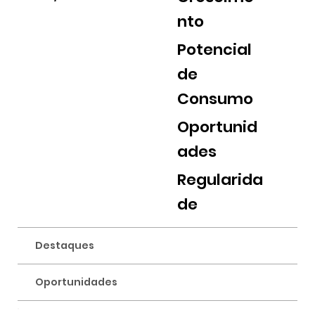
nto
Potencial
de
Consumo
Oportunid
ades
Regularida
de
Destaques
Oportunidades