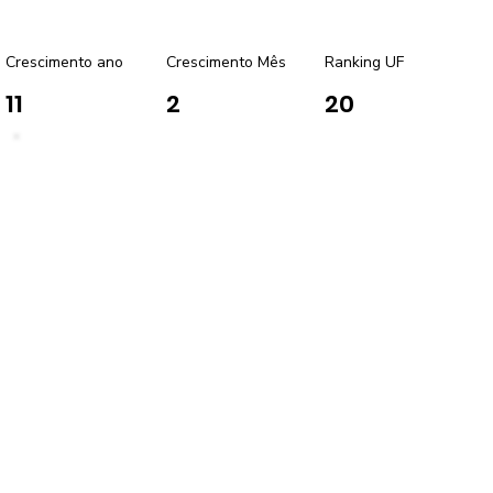
Crescimento ano
Crescimento Mês
Ranking UF
11
2
20