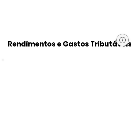
Rendimentos e Gastos Tributávei