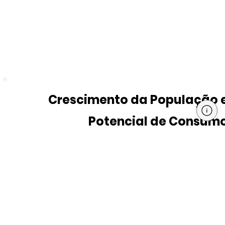
Crescimento da População 
Potencial de Consum