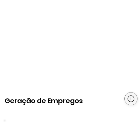
Geração de Empregos