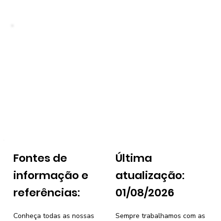
Fontes de
Última
informação e
atualização:
referências:
01/08/2026
Conheça todas as nossas
Sempre trabalhamos com as