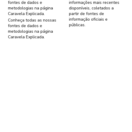
fontes de dados e
informações mais recentes
metodologias na página
disponíveis, coletados a
Caravela Explicada
.
partir de fontes de
informação oficiais e
Conheça todas as nossas
públicas.
fontes de dados e
metodologias na página
Caravela Explicada
.