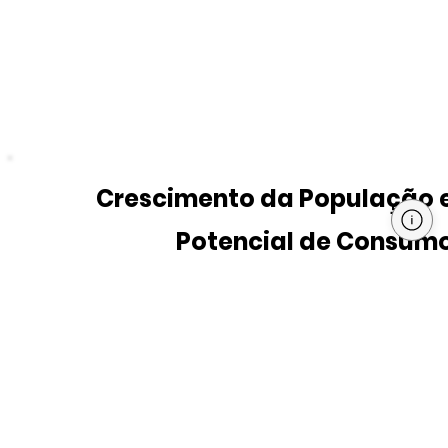
Crescimento da População 
Potencial de Consum