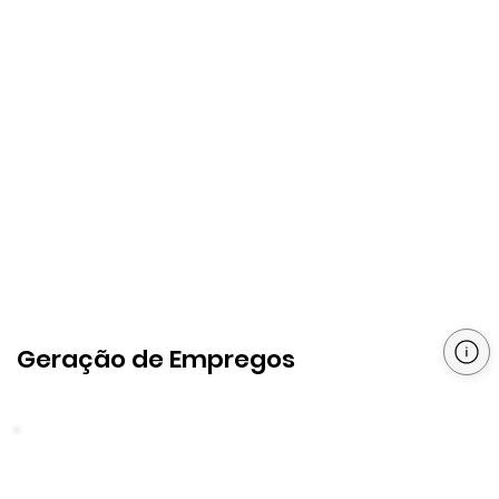
Geração de Empregos