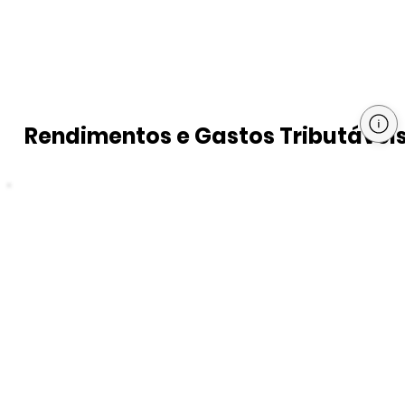
Rendimentos e Gastos Tributávei