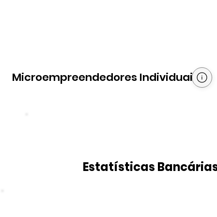
Microempreendedores Individuais
Estatísticas Bancária