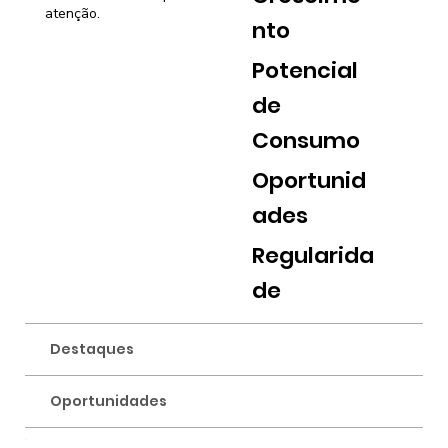
atenção.
nto
Potencial
de
Consumo
Oportunid
ades
Regularida
de
Destaques
Oportunidades