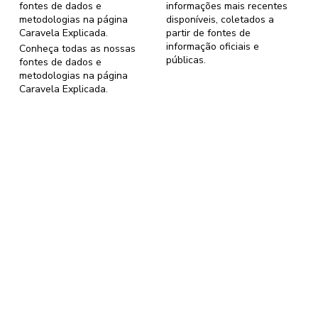
fontes de dados e
informações mais recentes
metodologias na página
disponíveis, coletados a
Caravela Explicada
.
partir de fontes de
informação oficiais e
Conheça todas as nossas
públicas.
fontes de dados e
metodologias na página
Caravela Explicada
.