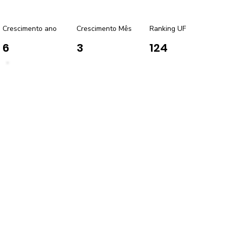
Crescimento ano
Crescimento Mês
Ranking UF
6
3
124