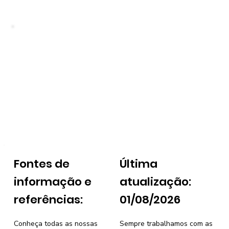
Fontes de
Última
informação e
atualização:
referências:
01/08/2026
Conheça todas as nossas
Sempre trabalhamos com as