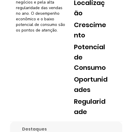
Localizaç
negócios e pela alta
regularidade das vendas
ão
no ano. O desempenho
econômico e o baixo
Crescime
potencial de consumo são
os pontos de atenção.
nto
Potencial
de
Consumo
Oportunid
ades
Regularid
ade
Destaques