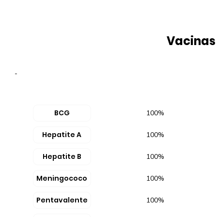
Vacinas
-
BCG
100%
Hepatite A
100%
Hepatite B
100%
Meningococo
100%
Pentavalente
100%