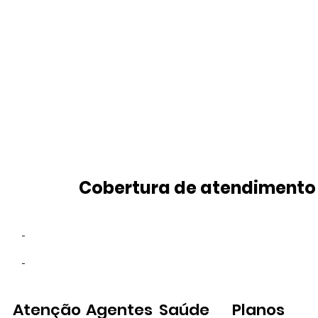
Cobertura de atendimento
-
-
Atenção
Agentes
Saúde
Planos