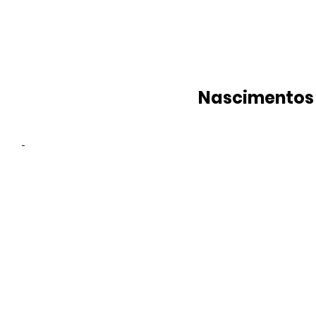
Nascimentos
-