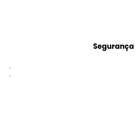
Segurança
-
-