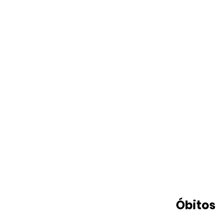
Óbitos