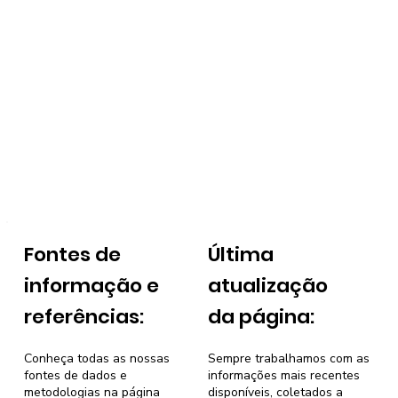
Fontes de
Última
informação e
atualização
referências:
da página:
Conheça todas as nossas
Sempre trabalhamos com as
fontes de dados e
informações mais recentes
metodologias na página
disponíveis, coletados a