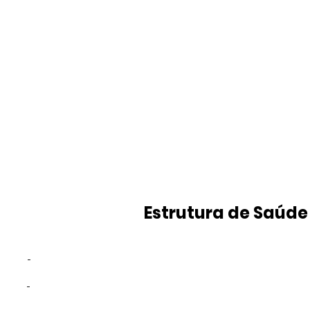
Estrutura de Saúde
-
-