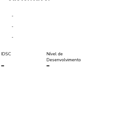
-
-
-
IDSC
Nível de
Desenvolvimento
-
-