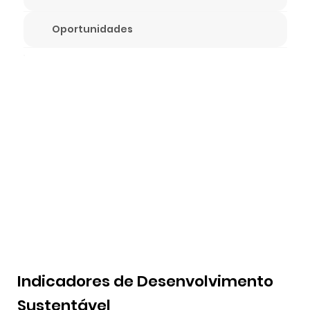
Oportunidades
Indicadores de Desenvolvimento
Sustentável